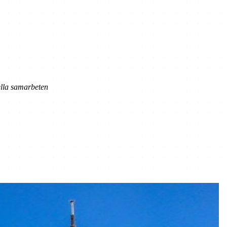
nella samarbeten