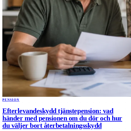
PENSION
Efterlevandeskydd tjänstepension: vad
händer med pensionen om du dör och hur
du väljer bort återbetalningsskydd