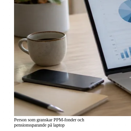
Person som granskar PPM-fonder och
pensionssparande på laptop