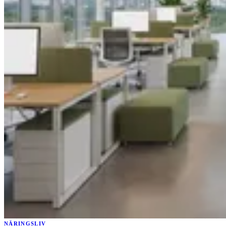
NÄRINGSLIV