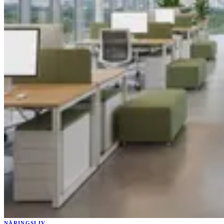
NÄRINGSLIV