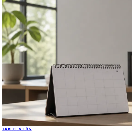
ARBETE & LÖN