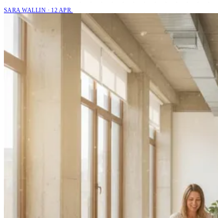
SARA WALLIN · 12 APR.