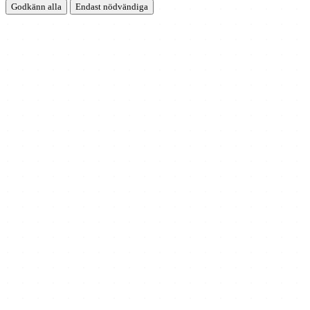
Godkänn alla
Endast nödvändiga