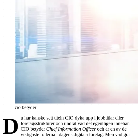
cio betyder
D
u har kanske sett titeln CIO dyka upp i jobbtitlar eller
företagsstrukturer och undrat vad det egentligen innebär.
CIO betyder
Chief Information Officer
och är en av de
viktigaste rollerna i dagens digitala företag. Men vad gör