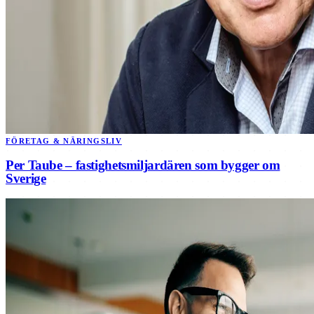
FÖRETAG & NÄRINGSLIV
Per Taube – fastighetsmiljardären som bygger om
Sverige