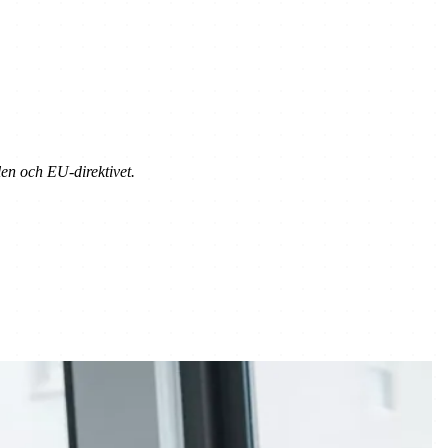
en och EU-direktivet.