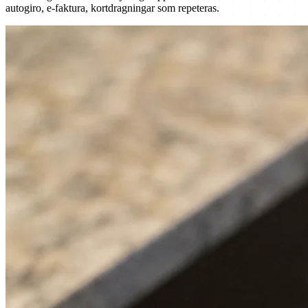
autogiro, e-faktura, kortdragningar som repeteras.