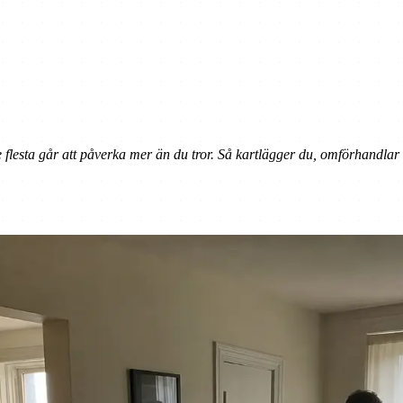
 flesta går att påverka mer än du tror. Så kartlägger du, omförhandlar 