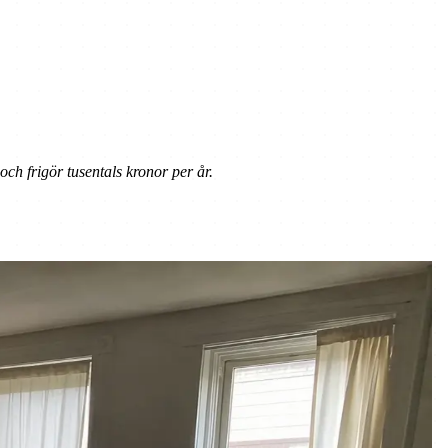
och frigör tusentals kronor per år.