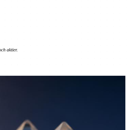
ch aktier.