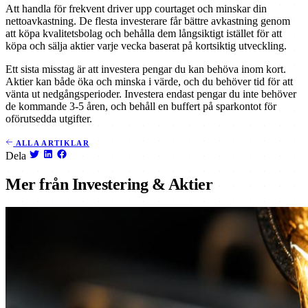
Att handla för frekvent driver upp courtaget och minskar din
nettoavkastning. De flesta investerare får bättre avkastning genom
att köpa kvalitetsbolag och behålla dem långsiktigt istället för att
köpa och sälja aktier varje vecka baserat på kortsiktig utveckling.
Ett sista misstag är att investera pengar du kan behöva inom kort.
Aktier kan både öka och minska i värde, och du behöver tid för att
vänta ut nedgångsperioder. Investera endast pengar du inte behöver
de kommande 3-5 åren, och behåll en buffert på sparkontot för
oförutsedda utgifter.
ALLA ARTIKLAR
Dela
Mer från Investering & Aktier