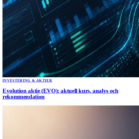
INVESTERING & AKTIER
Evolution aktie (EVO): aktuell kurs, analys och
rekommendation