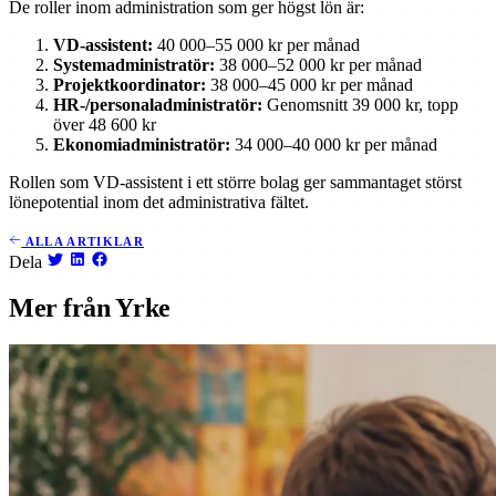
De roller inom administration som ger högst lön är:
VD-assistent:
40 000–55 000 kr per månad
Systemadministratör:
38 000–52 000 kr per månad
Projektkoordinator:
38 000–45 000 kr per månad
HR-/personaladministratör:
Genomsnitt 39 000 kr, topp
över 48 600 kr
Ekonomiadministratör:
34 000–40 000 kr per månad
Rollen som VD-assistent i ett större bolag ger sammantaget störst
lönepotential inom det administrativa fältet.
ALLA ARTIKLAR
Dela
Mer från Yrke