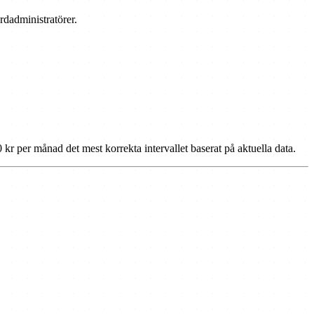
rdadministratörer.
 kr per månad det mest korrekta intervallet baserat på aktuella data.