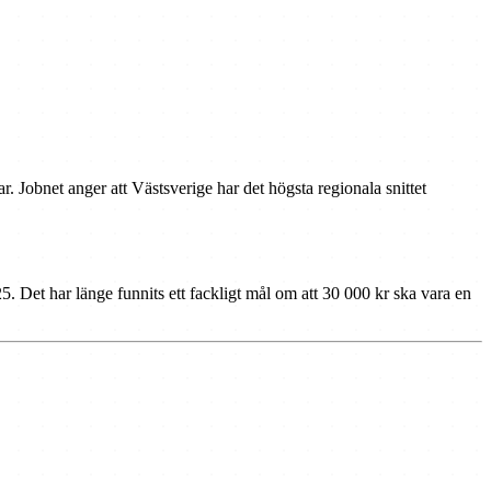
 Jobnet anger att Västsverige har det högsta regionala snittet
. Det har länge funnits ett fackligt mål om att 30 000 kr ska vara en