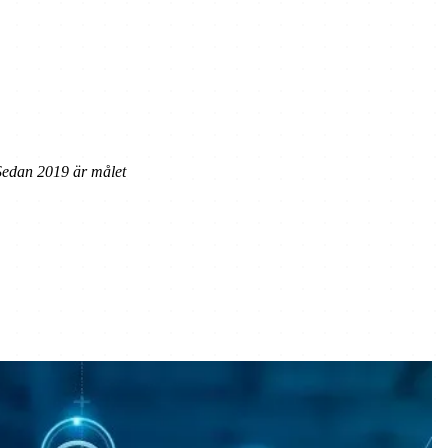
 Sedan 2019 är målet