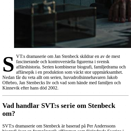
S
VT:s dramaserie om Jan Stenbeck skildrar en av de mest
fascinerande och kontroversiella figurerna i svensk
affärshistoria. Serien kombinerar biografi, familjedrama och
affärsepik i en produktion som väckt stor uppmärksamhet.
Nedan får du veta allt om serien, huvudrollsinnehavaren Jakob
Oftebro, Jan Stenbecks liv och vad som hände med familjen och
Kinnevik efter hans död 2002.
Vad handlar SVT:s serie om Stenbeck
om?
SVT:s dramaserie om Stenbeck är baserad på Per Anderssons