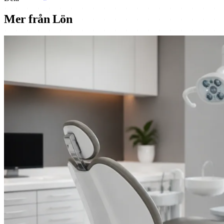
Mer från Lön