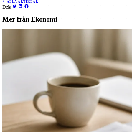
ALLA ARTIKLAR
Dela
Mer från Ekonomi