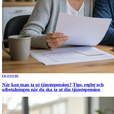
EKONOMI
När kan man ta ut tjänstepension? Tips, regler och
utbetalningen när du ska ta ut din tjänstepension