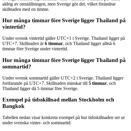
aldrig av omställningen, men Sverige gör det, vilket förändrar
skillnaden med en timme.
Hur många timmar före Sverige ligger Thailand på
vintertid?
Under svensk vintertid gäller UTC+1 i Sverige. Thailand ligger på
UTC+7. Skillnaden är
6 timmar
, och Thailand ligger alltså 6
timmar före Sverige under vintertid.
Hur många timmar före Sverige ligger Thailand på
sommartid?
Under svensk sommartid gäller UTC+2 i Sverige. Thailand ligger
fortfarande på UTC+7. Skillnaden minskar till
5 timmar
, och
Thailand ligger då 5 timmar före Sverige.
Exempel på tidsskillnad mellan Stockholm och
Bangkok
Tabellen nedan visar konkreta exempel på hur tidsskillnaden ser ut
under svenska vinter- och sommartid: