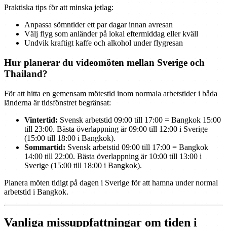
Praktiska tips för att minska jetlag:
Anpassa sömntider ett par dagar innan avresan
Välj flyg som anländer på lokal eftermiddag eller kväll
Undvik kraftigt kaffe och alkohol under flygresan
Hur planerar du videomöten mellan Sverige och
Thailand?
För att hitta en gemensam mötestid inom normala arbetstider i båda
länderna är tidsfönstret begränsat:
Vintertid:
Svensk arbetstid 09:00 till 17:00 = Bangkok 15:00
till 23:00. Bästa överlappning är 09:00 till 12:00 i Sverige
(15:00 till 18:00 i Bangkok).
Sommartid:
Svensk arbetstid 09:00 till 17:00 = Bangkok
14:00 till 22:00. Bästa överlappning är 10:00 till 13:00 i
Sverige (15:00 till 18:00 i Bangkok).
Planera möten tidigt på dagen i Sverige för att hamna under normal
arbetstid i Bangkok.
Vanliga missuppfattningar om tiden i