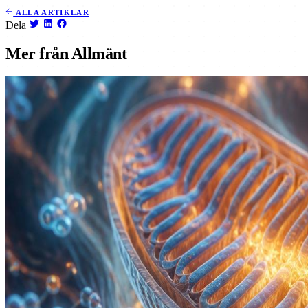
ALLA ARTIKLAR
Dela
Mer från Allmänt