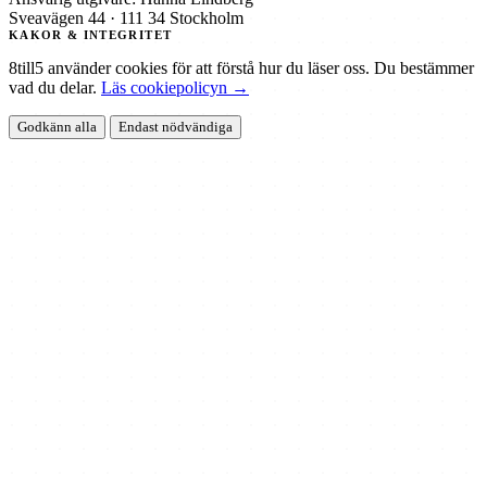
Sveavägen 44 · 111 34 Stockholm
KAKOR & INTEGRITET
8till5 använder cookies för att förstå hur du läser oss. Du bestämmer
vad du delar.
Läs cookiepolicyn →
Godkänn alla
Endast nödvändiga