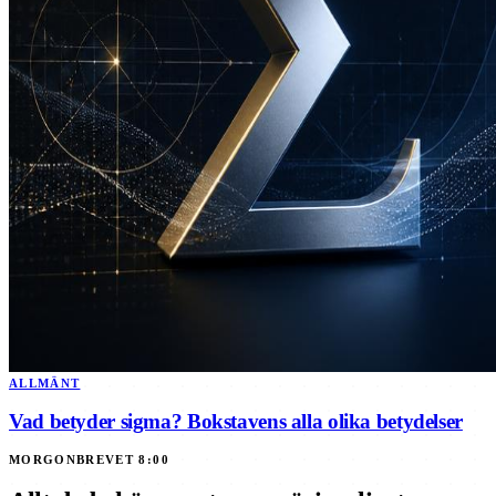
ALLMÄNT
Vad betyder sigma? Bokstavens alla olika betydelser
MORGONBREVET 8:00