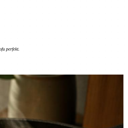
fu perfekt.